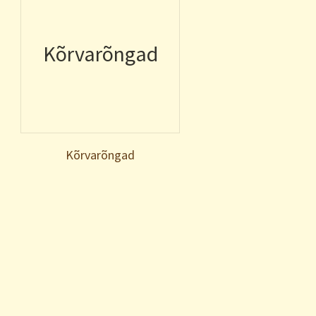
Kõrvarõngad
Kõrvarõngad